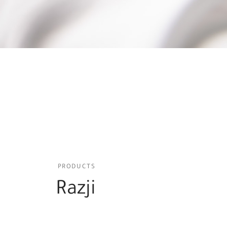
PRODUCTS
Razji