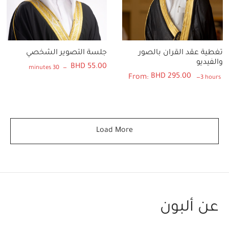
تغطية عقد القران بالصور
جلسة التصوير الشخصي
والفيديو
BHD
55.00
30 minutes
BHD
295.00
From:
3 hours
Load More
عن ألبون