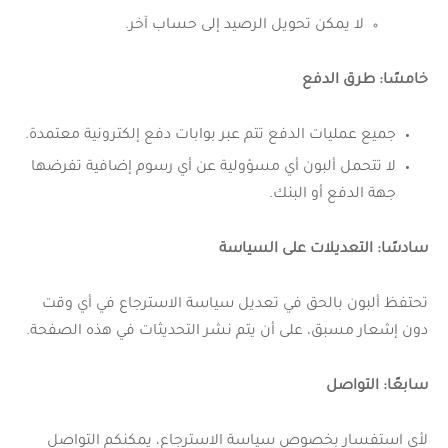
لا يمكن تحويل الرصيد إلى حساب آخر.
خامسًا: طرق الدفع
جميع عمليات الدفع تتم عبر بوابات دفع إلكترونية معتمدة.
لا تتحمل ألبون أي مسؤولية عن أي رسوم إضافية تفرضها
جهة الدفع أو البنك.
سادسًا: التعديلات على السياسة
تحتفظ ألبون بالحق في تعديل سياسة الاسترجاع في أي وقت
دون إشعار مسبق، على أن يتم نشر التحديثات في هذه الصفحة.
سابعًا: التواصل
لأي استفسار بخصوص سياسة الاسترجاع، يمكنكم التواصل