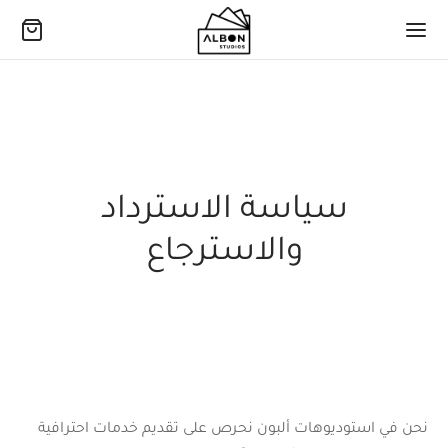
سياسة الاسترداد
والاسترجاع
نحن في استوديوهات ألبون نحرص على تقديم خدمات احترافية