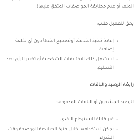
الملف أو عدم مطابقة المواصفات المتفق عليها):
يحق للعميل طلب:
إعادة تنفيذ الخدمة، أوتصحيح الخطأ دون أي تكلفة
إضافية.
لا يشمل ذلك الاختلافات الشخصية أو تغيير الرأي بعد
التسليم.
رابعًا: الرصيد والباقات
الرصيد المشحون أو الباقات المدفوعة:
غير قابلة للاسترجاع النقدي.
يمكن استخدامها خلال فترة الصلاحية الموضحة وقت
الشراء.