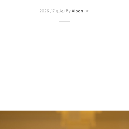
on
Albon
By
يونيو 17, 2026