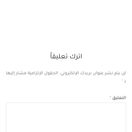
اترك تعليقاً
لن يتم نشر عنوان بريدك الإلكتروني.
الحقول الإلزامية مشار إليها
بـ
*
التعليق
*