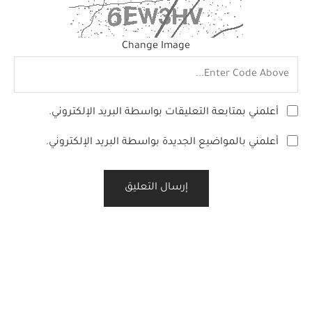
Change Image
أعلمني بمتابعة التعليقات بواسطة البريد الإلكتروني.
أعلمني بالمواضيع الجديدة بواسطة البريد الإلكتروني.