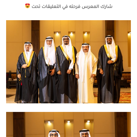
شارك المعرس فرحته في التعليقات تحت