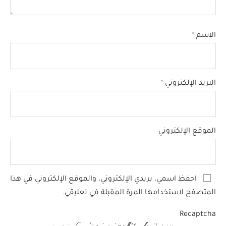
الاسم
*
البريد الإلكتروني
*
الموقع الإلكتروني
احفظ اسمي، بريدي الإلكتروني، والموقع الإلكتروني في هذا
المتصفح لاستخدامها المرة المقبلة في تعليقي.
Recaptcha