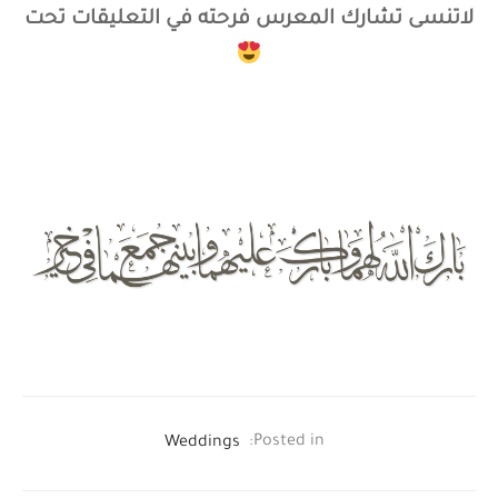
لاتنسى تشارك المعرس فرحته في التعليقات تحت
Weddings
Posted in: