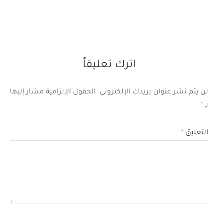
اترك تعليقاً
لن يتم نشر عنوان بريدك الإلكتروني.
الحقول الإلزامية مشار إليها
بـ
*
التعليق
*