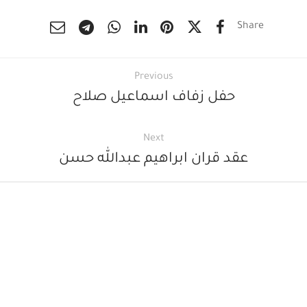
Share
Previous
حفل زفاف اسماعيل صلاح
Next
عقد قران ابراهيم عبدالله حسن