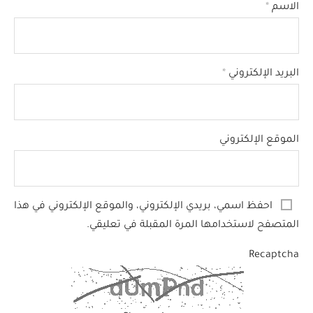
الاسم
*
البريد الإلكتروني
*
الموقع الإلكتروني
احفظ اسمي، بريدي الإلكتروني، والموقع الإلكتروني في هذا
المتصفح لاستخدامها المرة المقبلة في تعليقي.
Recaptcha