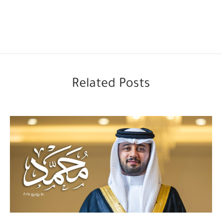
Related Posts