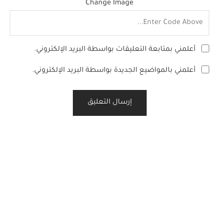
Change Image
أعلمني بمتابعة التعليقات بواسطة البريد الإلكتروني.
أعلمني بالمواضيع الجديدة بواسطة البريد الإلكتروني.